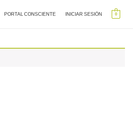
PORTAL CONSCIENTE
INICIAR SESIÓN
0