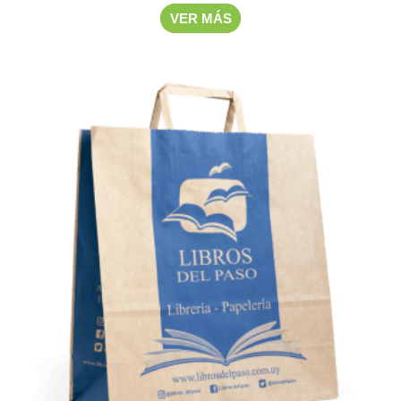
VER MÁS