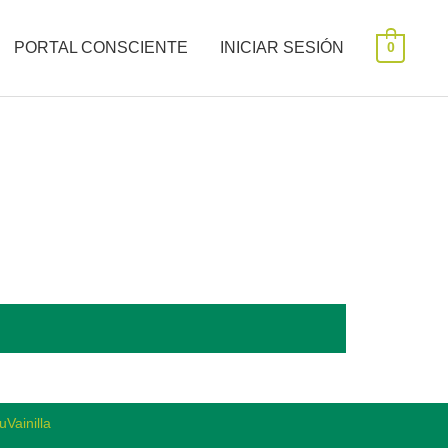
PORTAL CONSCIENTE
INICIAR SESIÓN
0
Vainilla