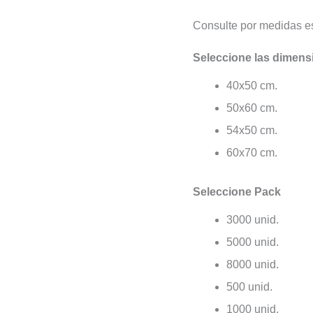
Consulte por medidas e
Seleccione las dimens
40x50 cm.
50x60 cm.
54x50 cm.
60x70 cm.
Seleccione Pack
3000 unid.
5000 unid.
8000 unid.
500 unid.
1000 unid.