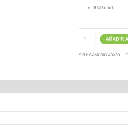
4000 unid.
AÑADIR 
SKU:
CAMI BIO 40X50
C