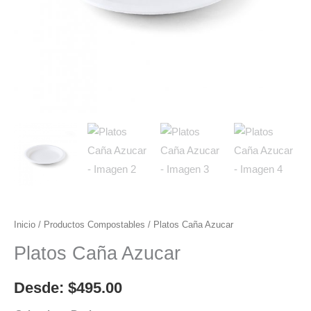
Inicio
/
Productos Compostables
/ Platos Caña Azucar
Platos Caña Azucar
Desde:
$
495.00