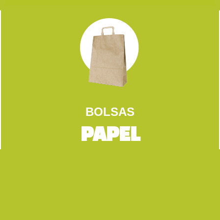
BOLSAS
PAPEL