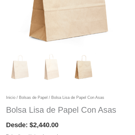
Inicio
/
Bolsas de Papel
/ Bolsa Lisa de Papel Con Asas
Bolsa Lisa de Papel Con Asas
Desde:
$
2,440.00