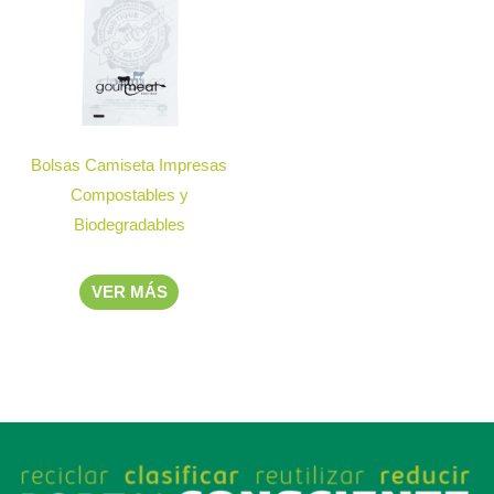
Bolsas Camiseta Impresas
Compostables y
Biodegradables
VER MÁS