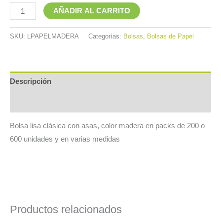
AÑADIR AL CARRITO
SKU:
LPAPELMADERA
Categorías:
Bolsas
,
Bolsas de Papel
Descripción
Información adicional
Bolsa lisa clásica con asas, color madera en packs de 200 o
600 unidades y en varias medidas
Productos relacionados