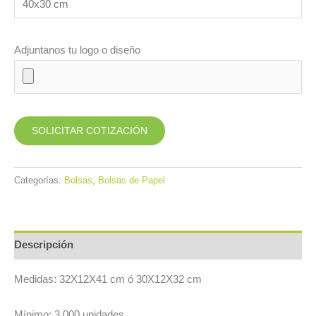
Adjuntanos tu logo o diseño
Categorías:
Bolsas
,
Bolsas de Papel
Descripción
Medidas: 32X12X41 cm ó 30X12X32 cm
Mínimo: 3.000 unidades.