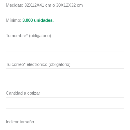
Medidas: 32X12X41 cm ó 30X12X32 cm
Mínimo:
3.000 unidades.
Tu nombre* (obligatorio)
Tu correo* electrónico (obligatorio)
Cantidad a cotizar
Indicar tamaño