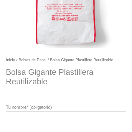
Inicio
/
Bolsas de Papel
/ Bolsa Gigante Plastillera Reutilizable
Bolsa Gigante Plastillera
Reutilizable
Tu nombre* (obligatorio)