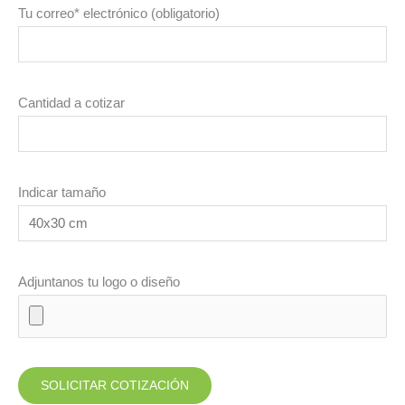
Tu correo* electrónico (obligatorio)
Cantidad a cotizar
Indicar tamaño
Adjuntanos tu logo o diseño