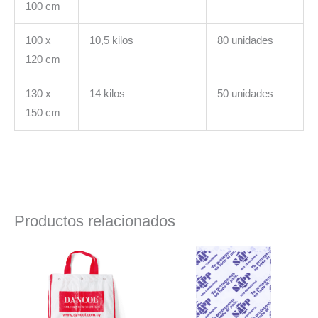
100 cm
100 x
10,5 kilos
80 unidades
120 cm
130 x
14 kilos
50 unidades
150 cm
Productos relacionados