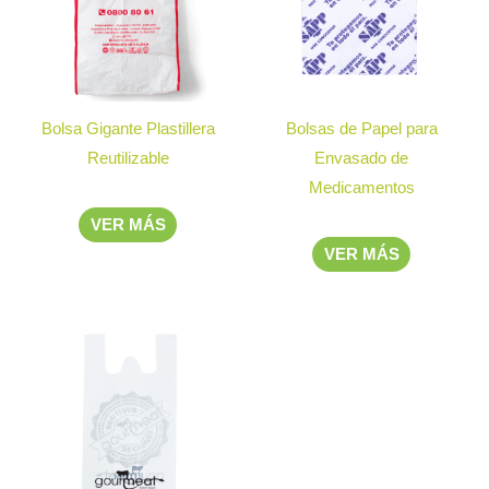
Bolsa Gigante Plastillera
Bolsas de Papel para
Reutilizable
Envasado de
Medicamentos
VER MÁS
VER MÁS