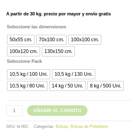
A partir de 30 kg. precio por mayor y envío gratis
Seleccione las dimensiones
50x55 cm.
70x100 cm.
100x100 cm.
100x120 cm.
130x150 cm.
Seleccione Pack
10,5 kg / 100 Uni.
10,5 kg / 130 Uni.
10,5 kg / 80 Uni.
14 kg / 50 Uni.
8 kg / 500 Uni.
AÑADIR AL CARRITO
SKU:
br-001
Categorías:
Bolsas
,
Bolsas de Polietileno