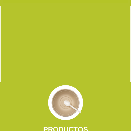
PRODUCTOS